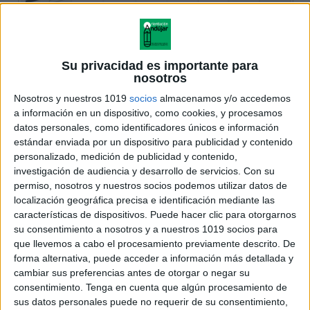
Su privacidad es importante para
nosotros
Nosotros y nuestros 1019
socios
almacenamos y/o accedemos
a información en un dispositivo, como cookies, y procesamos
datos personales, como identificadores únicos e información
estándar enviada por un dispositivo para publicidad y contenido
personalizado, medición de publicidad y contenido,
investigación de audiencia y desarrollo de servicios.
Con su
permiso, nosotros y nuestros socios podemos utilizar datos de
localización geográfica precisa e identificación mediante las
características de dispositivos. Puede hacer clic para otorgarnos
su consentimiento a nosotros y a nuestros 1019 socios para
que llevemos a cabo el procesamiento previamente descrito. De
forma alternativa, puede acceder a información más detallada y
cambiar sus preferencias antes de otorgar o negar su
consentimiento.
Tenga en cuenta que algún procesamiento de
sus datos personales puede no requerir de su consentimiento,