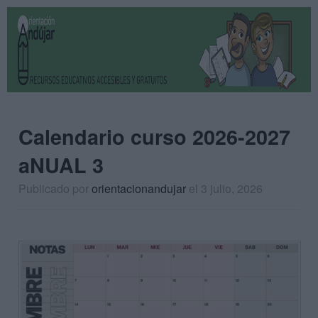
Calendario curso 2026-2027
aNUAL 3
Publicado por
orientacionandujar
el 3 julio, 2026