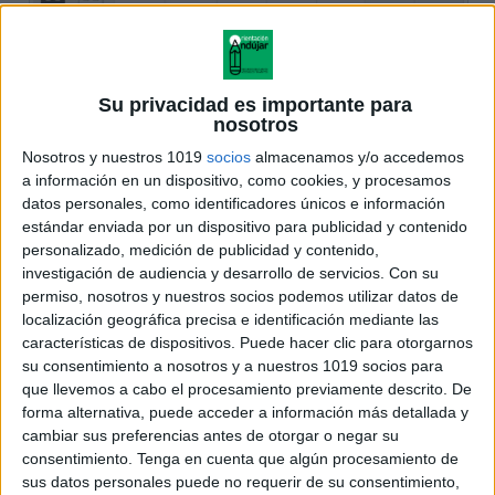
Su privacidad es importante para
nosotros
Nosotros y nuestros 1019
socios
almacenamos y/o accedemos
a información en un dispositivo, como cookies, y procesamos
datos personales, como identificadores únicos e información
estándar enviada por un dispositivo para publicidad y contenido
personalizado, medición de publicidad y contenido,
investigación de audiencia y desarrollo de servicios.
Con su
permiso, nosotros y nuestros socios podemos utilizar datos de
localización geográfica precisa e identificación mediante las
características de dispositivos. Puede hacer clic para otorgarnos
su consentimiento a nosotros y a nuestros 1019 socios para
que llevemos a cabo el procesamiento previamente descrito. De
forma alternativa, puede acceder a información más detallada y
cambiar sus preferencias antes de otorgar o negar su
consentimiento.
Tenga en cuenta que algún procesamiento de
sus datos personales puede no requerir de su consentimiento,