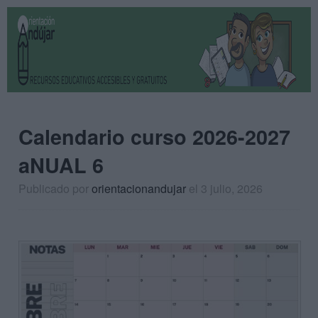
Calendario curso 2026-2027
aNUAL 6
Publicado por
orientacionandujar
el 3 julio, 2026