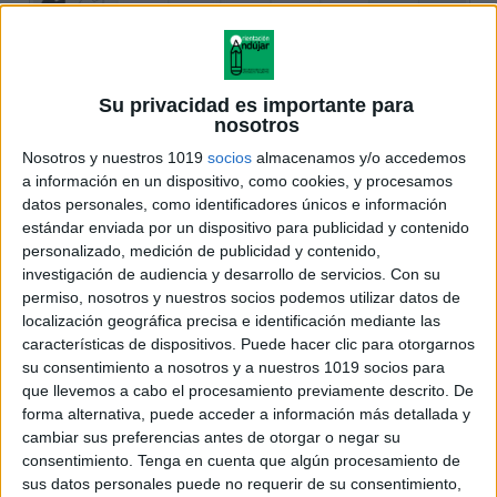
Su privacidad es importante para
nosotros
Nosotros y nuestros 1019
socios
almacenamos y/o accedemos
a información en un dispositivo, como cookies, y procesamos
datos personales, como identificadores únicos e información
estándar enviada por un dispositivo para publicidad y contenido
personalizado, medición de publicidad y contenido,
investigación de audiencia y desarrollo de servicios.
Con su
permiso, nosotros y nuestros socios podemos utilizar datos de
localización geográfica precisa e identificación mediante las
características de dispositivos. Puede hacer clic para otorgarnos
su consentimiento a nosotros y a nuestros 1019 socios para
que llevemos a cabo el procesamiento previamente descrito. De
forma alternativa, puede acceder a información más detallada y
cambiar sus preferencias antes de otorgar o negar su
consentimiento.
Tenga en cuenta que algún procesamiento de
sus datos personales puede no requerir de su consentimiento,