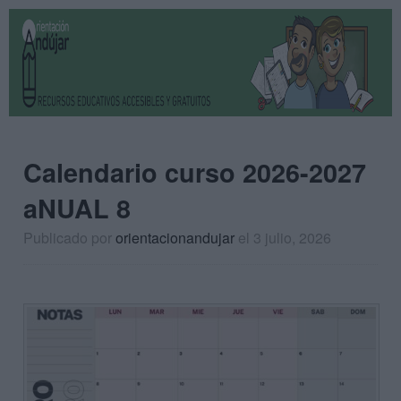
Calendario curso 2026-2027
aNUAL 8
Publicado por
orientacionandujar
el 3 julio, 2026