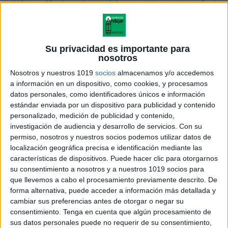
Su privacidad es importante para
nosotros
Nosotros y nuestros 1019
socios
almacenamos y/o accedemos
a información en un dispositivo, como cookies, y procesamos
datos personales, como identificadores únicos e información
estándar enviada por un dispositivo para publicidad y contenido
personalizado, medición de publicidad y contenido,
investigación de audiencia y desarrollo de servicios.
Con su
permiso, nosotros y nuestros socios podemos utilizar datos de
localización geográfica precisa e identificación mediante las
características de dispositivos. Puede hacer clic para otorgarnos
su consentimiento a nosotros y a nuestros 1019 socios para
que llevemos a cabo el procesamiento previamente descrito. De
forma alternativa, puede acceder a información más detallada y
cambiar sus preferencias antes de otorgar o negar su
consentimiento.
Tenga en cuenta que algún procesamiento de
sus datos personales puede no requerir de su consentimiento,