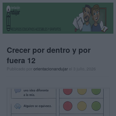
Crecer por dentro y por
fuera 12
Publicado por
orientacionandujar
el 3 julio, 2026