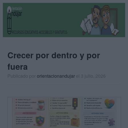
Crecer por dentro y por
fuera
Publicado por
orientacionandujar
el 3 julio, 2026