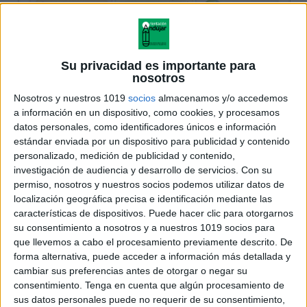
Su privacidad es importante para
nosotros
Nosotros y nuestros 1019
socios
almacenamos y/o accedemos
a información en un dispositivo, como cookies, y procesamos
datos personales, como identificadores únicos e información
estándar enviada por un dispositivo para publicidad y contenido
personalizado, medición de publicidad y contenido,
investigación de audiencia y desarrollo de servicios.
Con su
permiso, nosotros y nuestros socios podemos utilizar datos de
localización geográfica precisa e identificación mediante las
características de dispositivos. Puede hacer clic para otorgarnos
su consentimiento a nosotros y a nuestros 1019 socios para
que llevemos a cabo el procesamiento previamente descrito. De
forma alternativa, puede acceder a información más detallada y
cambiar sus preferencias antes de otorgar o negar su
consentimiento.
Tenga en cuenta que algún procesamiento de
sus datos personales puede no requerir de su consentimiento,