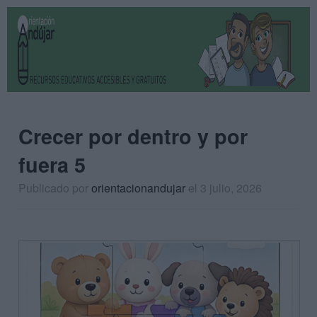
Crecer por dentro y por
fuera 5
Publicado por
orientacionandujar
el 3 julio, 2026