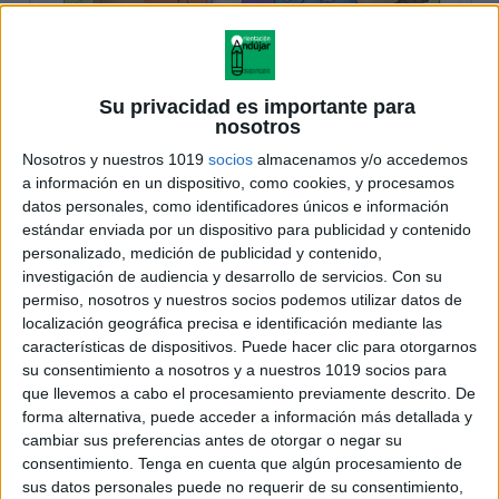
Su privacidad es importante para
nosotros
Nosotros y nuestros 1019
socios
almacenamos y/o accedemos
a información en un dispositivo, como cookies, y procesamos
datos personales, como identificadores únicos e información
estándar enviada por un dispositivo para publicidad y contenido
personalizado, medición de publicidad y contenido,
investigación de audiencia y desarrollo de servicios.
Con su
permiso, nosotros y nuestros socios podemos utilizar datos de
localización geográfica precisa e identificación mediante las
características de dispositivos. Puede hacer clic para otorgarnos
su consentimiento a nosotros y a nuestros 1019 socios para
que llevemos a cabo el procesamiento previamente descrito. De
forma alternativa, puede acceder a información más detallada y
cambiar sus preferencias antes de otorgar o negar su
consentimiento.
Tenga en cuenta que algún procesamiento de
sus datos personales puede no requerir de su consentimiento,