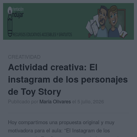
CREATIVIDAD
Actividad creativa: El
instagram de los personajes
de Toy Story
Publicado por
María Olivares
el 5 julio, 2026
Hoy compartimos una propuesta original y muy
motivadora para el aula: “El Instagram de los