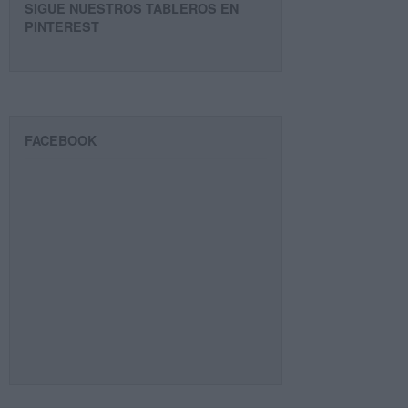
SIGUE NUESTROS TABLEROS EN
PINTEREST
FACEBOOK