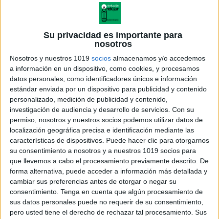
Su privacidad es importante para
nosotros
Nosotros y nuestros 1019
socios
almacenamos y/o accedemos
a información en un dispositivo, como cookies, y procesamos
datos personales, como identificadores únicos e información
estándar enviada por un dispositivo para publicidad y contenido
personalizado, medición de publicidad y contenido,
investigación de audiencia y desarrollo de servicios.
Con su
permiso, nosotros y nuestros socios podemos utilizar datos de
localización geográfica precisa e identificación mediante las
características de dispositivos. Puede hacer clic para otorgarnos
su consentimiento a nosotros y a nuestros 1019 socios para
que llevemos a cabo el procesamiento previamente descrito. De
forma alternativa, puede acceder a información más detallada y
cambiar sus preferencias antes de otorgar o negar su
consentimiento.
Tenga en cuenta que algún procesamiento de
sus datos personales puede no requerir de su consentimiento,
pero usted tiene el derecho de rechazar tal procesamiento. Sus