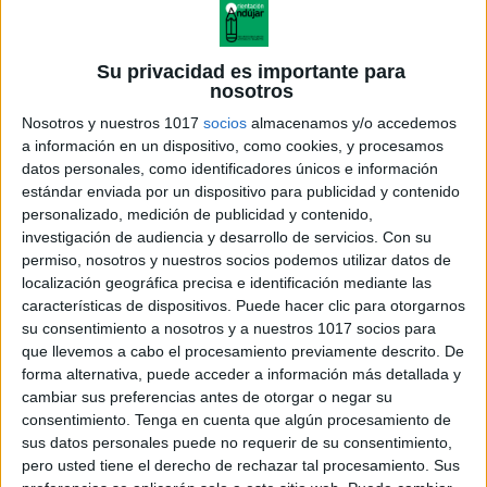
Su privacidad es importante para
nosotros
Nosotros y nuestros 1017
socios
almacenamos y/o accedemos
a información en un dispositivo, como cookies, y procesamos
datos personales, como identificadores únicos e información
estándar enviada por un dispositivo para publicidad y contenido
personalizado, medición de publicidad y contenido,
investigación de audiencia y desarrollo de servicios.
Con su
permiso, nosotros y nuestros socios podemos utilizar datos de
localización geográfica precisa e identificación mediante las
características de dispositivos. Puede hacer clic para otorgarnos
su consentimiento a nosotros y a nuestros 1017 socios para
que llevemos a cabo el procesamiento previamente descrito. De
forma alternativa, puede acceder a información más detallada y
cambiar sus preferencias antes de otorgar o negar su
consentimiento.
Tenga en cuenta que algún procesamiento de
sus datos personales puede no requerir de su consentimiento,
pero usted tiene el derecho de rechazar tal procesamiento. Sus