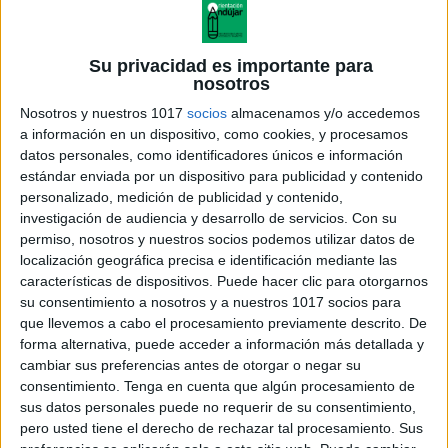
Su privacidad es importante para
nosotros
Nosotros y nuestros 1017
socios
almacenamos y/o accedemos
a información en un dispositivo, como cookies, y procesamos
datos personales, como identificadores únicos e información
estándar enviada por un dispositivo para publicidad y contenido
personalizado, medición de publicidad y contenido,
investigación de audiencia y desarrollo de servicios.
Con su
permiso, nosotros y nuestros socios podemos utilizar datos de
localización geográfica precisa e identificación mediante las
características de dispositivos. Puede hacer clic para otorgarnos
su consentimiento a nosotros y a nuestros 1017 socios para
que llevemos a cabo el procesamiento previamente descrito. De
forma alternativa, puede acceder a información más detallada y
cambiar sus preferencias antes de otorgar o negar su
consentimiento.
Tenga en cuenta que algún procesamiento de
sus datos personales puede no requerir de su consentimiento,
pero usted tiene el derecho de rechazar tal procesamiento. Sus