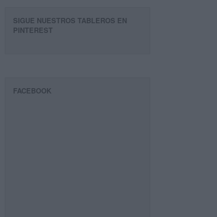
SIGUE NUESTROS TABLEROS EN
PINTEREST
FACEBOOK