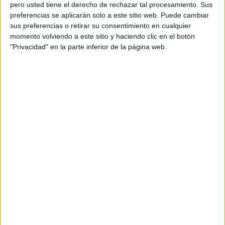
pero usted tiene el derecho de rechazar tal procesamiento. Sus
preferencias se aplicarán solo a este sitio web. Puede cambiar
sus preferencias o retirar su consentimiento en cualquier
momento volviendo a este sitio y haciendo clic en el botón
"Privacidad" en la parte inferior de la página web.