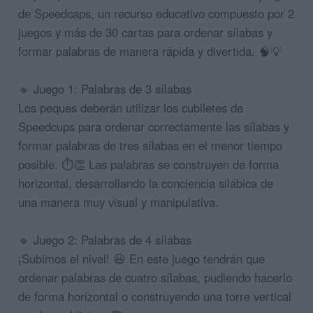
de Speedcaps, un recurso educativo compuesto por 2
juegos y más de 30 cartas para ordenar sílabas y
formar palabras de manera rápida y divertida. 🧠💡
🔹 Juego 1: Palabras de 3 sílabas
Los peques deberán utilizar los cubiletes de
Speedcups para ordenar correctamente las sílabas y
formar palabras de tres sílabas en el menor tiempo
posible. ⏱️👏 Las palabras se construyen de forma
horizontal, desarrollando la conciencia silábica de
una manera muy visual y manipulativa.
🔹 Juego 2: Palabras de 4 sílabas
¡Subimos el nivel! 😃 En este juego tendrán que
ordenar palabras de cuatro sílabas, pudiendo hacerlo
de forma horizontal o construyendo una torre vertical