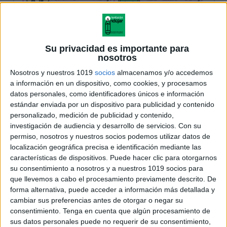
Su privacidad es importante para
nosotros
Nosotros y nuestros 1019
socios
almacenamos y/o accedemos
a información en un dispositivo, como cookies, y procesamos
datos personales, como identificadores únicos e información
estándar enviada por un dispositivo para publicidad y contenido
personalizado, medición de publicidad y contenido,
investigación de audiencia y desarrollo de servicios.
Con su
permiso, nosotros y nuestros socios podemos utilizar datos de
localización geográfica precisa e identificación mediante las
características de dispositivos. Puede hacer clic para otorgarnos
su consentimiento a nosotros y a nuestros 1019 socios para
que llevemos a cabo el procesamiento previamente descrito. De
forma alternativa, puede acceder a información más detallada y
cambiar sus preferencias antes de otorgar o negar su
consentimiento.
Tenga en cuenta que algún procesamiento de
sus datos personales puede no requerir de su consentimiento,