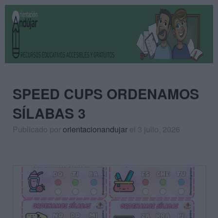
SPEED CUPS ORDENAMOS
SÍLABAS 3
Publicado por
orientacionandujar
el 3 julio, 2026