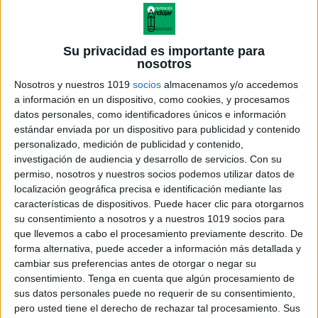
Su privacidad es importante para
nosotros
Nosotros y nuestros 1019
socios
almacenamos y/o accedemos
a información en un dispositivo, como cookies, y procesamos
datos personales, como identificadores únicos e información
estándar enviada por un dispositivo para publicidad y contenido
personalizado, medición de publicidad y contenido,
investigación de audiencia y desarrollo de servicios.
Con su
permiso, nosotros y nuestros socios podemos utilizar datos de
localización geográfica precisa e identificación mediante las
características de dispositivos. Puede hacer clic para otorgarnos
su consentimiento a nosotros y a nuestros 1019 socios para
que llevemos a cabo el procesamiento previamente descrito. De
forma alternativa, puede acceder a información más detallada y
cambiar sus preferencias antes de otorgar o negar su
consentimiento.
Tenga en cuenta que algún procesamiento de
sus datos personales puede no requerir de su consentimiento,
pero usted tiene el derecho de rechazar tal procesamiento. Sus