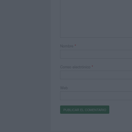
Nombre
*
Correo electrónico
*
Web