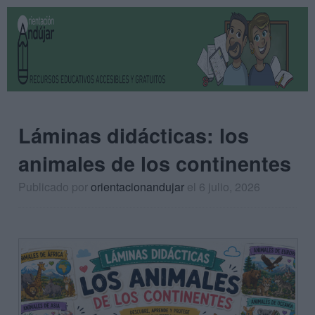
Láminas didácticas: los
animales de los continentes
Publicado por
orientacionandujar
el 6 julio, 2026