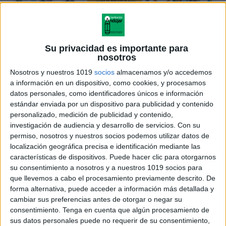
Su privacidad es importante para
nosotros
Nosotros y nuestros 1019
socios
almacenamos y/o accedemos
a información en un dispositivo, como cookies, y procesamos
datos personales, como identificadores únicos e información
estándar enviada por un dispositivo para publicidad y contenido
personalizado, medición de publicidad y contenido,
investigación de audiencia y desarrollo de servicios.
Con su
permiso, nosotros y nuestros socios podemos utilizar datos de
localización geográfica precisa e identificación mediante las
características de dispositivos. Puede hacer clic para otorgarnos
su consentimiento a nosotros y a nuestros 1019 socios para
que llevemos a cabo el procesamiento previamente descrito. De
forma alternativa, puede acceder a información más detallada y
cambiar sus preferencias antes de otorgar o negar su
consentimiento.
Tenga en cuenta que algún procesamiento de
sus datos personales puede no requerir de su consentimiento,