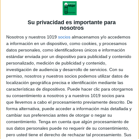
Su privacidad es importante para
nosotros
Nosotros y nuestros 1019
socios
almacenamos y/o accedemos
a información en un dispositivo, como cookies, y procesamos
datos personales, como identificadores únicos e información
estándar enviada por un dispositivo para publicidad y contenido
personalizado, medición de publicidad y contenido,
investigación de audiencia y desarrollo de servicios.
Con su
permiso, nosotros y nuestros socios podemos utilizar datos de
localización geográfica precisa e identificación mediante las
características de dispositivos. Puede hacer clic para otorgarnos
su consentimiento a nosotros y a nuestros 1019 socios para
que llevemos a cabo el procesamiento previamente descrito. De
forma alternativa, puede acceder a información más detallada y
cambiar sus preferencias antes de otorgar o negar su
consentimiento.
Tenga en cuenta que algún procesamiento de
sus datos personales puede no requerir de su consentimiento,
pero usted tiene el derecho de rechazar tal procesamiento. Sus