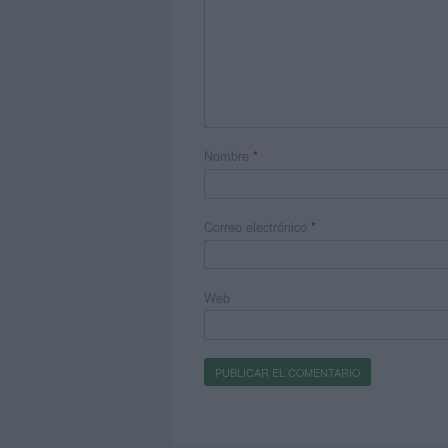
Nombre
*
Correo electrónico
*
Web