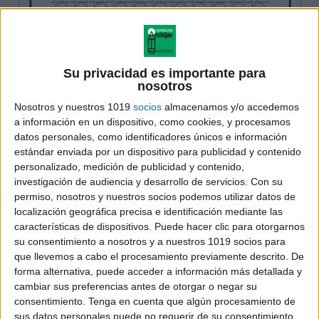
Su privacidad es importante para
nosotros
Nosotros y nuestros 1019
socios
almacenamos y/o accedemos
a información en un dispositivo, como cookies, y procesamos
datos personales, como identificadores únicos e información
estándar enviada por un dispositivo para publicidad y contenido
personalizado, medición de publicidad y contenido,
investigación de audiencia y desarrollo de servicios.
Con su
permiso, nosotros y nuestros socios podemos utilizar datos de
localización geográfica precisa e identificación mediante las
características de dispositivos. Puede hacer clic para otorgarnos
su consentimiento a nosotros y a nuestros 1019 socios para
que llevemos a cabo el procesamiento previamente descrito. De
forma alternativa, puede acceder a información más detallada y
cambiar sus preferencias antes de otorgar o negar su
consentimiento.
Tenga en cuenta que algún procesamiento de
sus datos personales puede no requerir de su consentimiento,