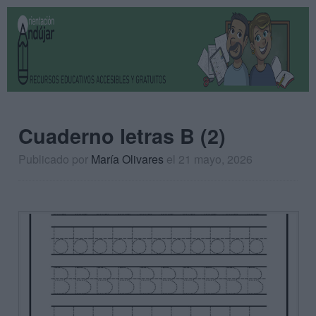
Cuaderno letras B (2)
Publicado por
María Olivares
el 21 mayo, 2026