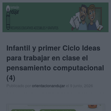
Infantil y primer Ciclo Ideas
para trabajar en clase el
pensamiento computacional
(4)
Publicado por
orientacionandujar
el 9 junio, 2026