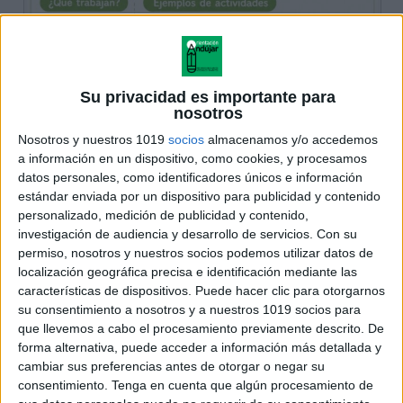
Su privacidad es importante para
nosotros
Nosotros y nuestros 1019
socios
almacenamos y/o accedemos
a información en un dispositivo, como cookies, y procesamos
datos personales, como identificadores únicos e información
estándar enviada por un dispositivo para publicidad y contenido
personalizado, medición de publicidad y contenido,
investigación de audiencia y desarrollo de servicios.
Con su
permiso, nosotros y nuestros socios podemos utilizar datos de
localización geográfica precisa e identificación mediante las
características de dispositivos. Puede hacer clic para otorgarnos
su consentimiento a nosotros y a nuestros 1019 socios para
que llevemos a cabo el procesamiento previamente descrito. De
forma alternativa, puede acceder a información más detallada y
cambiar sus preferencias antes de otorgar o negar su
consentimiento.
Tenga en cuenta que algún procesamiento de