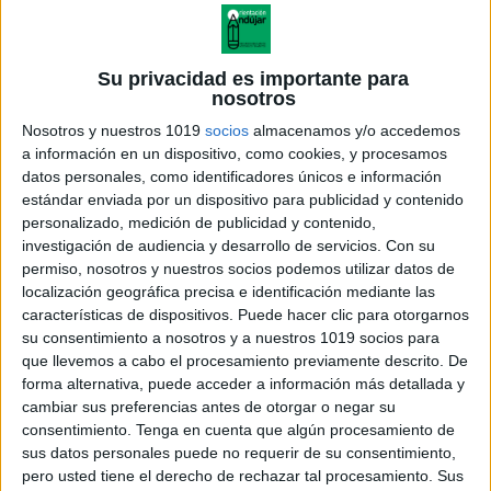
Su privacidad es importante para
nosotros
Nosotros y nuestros 1019
socios
almacenamos y/o accedemos
a información en un dispositivo, como cookies, y procesamos
datos personales, como identificadores únicos e información
estándar enviada por un dispositivo para publicidad y contenido
personalizado, medición de publicidad y contenido,
investigación de audiencia y desarrollo de servicios.
Con su
permiso, nosotros y nuestros socios podemos utilizar datos de
localización geográfica precisa e identificación mediante las
características de dispositivos. Puede hacer clic para otorgarnos
su consentimiento a nosotros y a nuestros 1019 socios para
que llevemos a cabo el procesamiento previamente descrito. De
forma alternativa, puede acceder a información más detallada y
cambiar sus preferencias antes de otorgar o negar su
consentimiento.
Tenga en cuenta que algún procesamiento de
sus datos personales puede no requerir de su consentimiento,
pero usted tiene el derecho de rechazar tal procesamiento. Sus