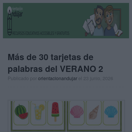
Más de 30 tarjetas de
palabras del VERANO 2
Publicado por
orientacionandujar
el 23 junio, 2026