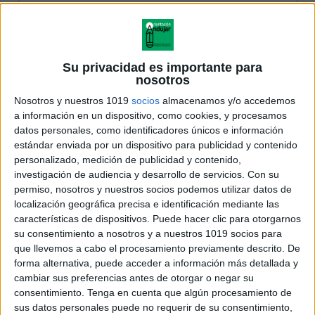
Su privacidad es importante para
nosotros
Nosotros y nuestros 1019
socios
almacenamos y/o accedemos
a información en un dispositivo, como cookies, y procesamos
datos personales, como identificadores únicos e información
estándar enviada por un dispositivo para publicidad y contenido
personalizado, medición de publicidad y contenido,
investigación de audiencia y desarrollo de servicios.
Con su
permiso, nosotros y nuestros socios podemos utilizar datos de
localización geográfica precisa e identificación mediante las
características de dispositivos. Puede hacer clic para otorgarnos
su consentimiento a nosotros y a nuestros 1019 socios para
que llevemos a cabo el procesamiento previamente descrito. De
forma alternativa, puede acceder a información más detallada y
cambiar sus preferencias antes de otorgar o negar su
consentimiento.
Tenga en cuenta que algún procesamiento de
sus datos personales puede no requerir de su consentimiento,