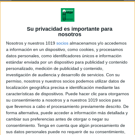
Su privacidad es importante para
nosotros
Nosotros y nuestros 1019
socios
almacenamos y/o accedemos
a información en un dispositivo, como cookies, y procesamos
datos personales, como identificadores únicos e información
estándar enviada por un dispositivo para publicidad y contenido
personalizado, medición de publicidad y contenido,
investigación de audiencia y desarrollo de servicios.
Con su
permiso, nosotros y nuestros socios podemos utilizar datos de
localización geográfica precisa e identificación mediante las
características de dispositivos. Puede hacer clic para otorgarnos
su consentimiento a nosotros y a nuestros 1019 socios para
que llevemos a cabo el procesamiento previamente descrito. De
forma alternativa, puede acceder a información más detallada y
cambiar sus preferencias antes de otorgar o negar su
consentimiento.
Tenga en cuenta que algún procesamiento de
sus datos personales puede no requerir de su consentimiento,