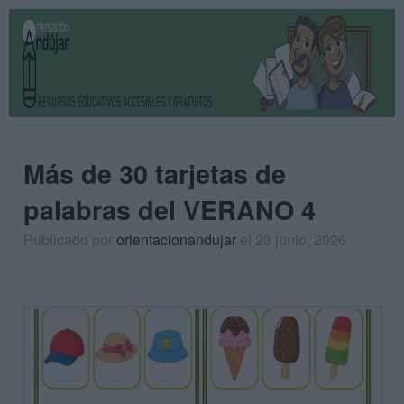
Más de 30 tarjetas de
palabras del VERANO 4
Publicado por
orientacionandujar
el 23 junio, 2026