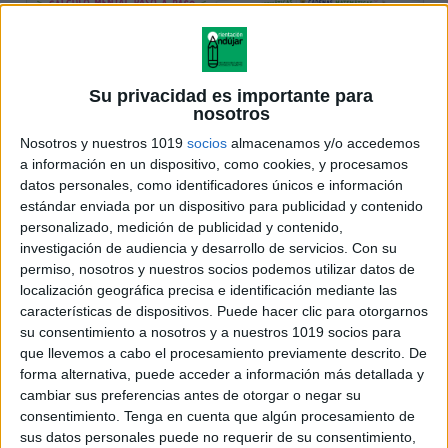
Su privacidad es importante para
nosotros
Nosotros y nuestros 1019
socios
almacenamos y/o accedemos
a información en un dispositivo, como cookies, y procesamos
datos personales, como identificadores únicos e información
estándar enviada por un dispositivo para publicidad y contenido
personalizado, medición de publicidad y contenido,
investigación de audiencia y desarrollo de servicios.
Con su
permiso, nosotros y nuestros socios podemos utilizar datos de
localización geográfica precisa e identificación mediante las
características de dispositivos. Puede hacer clic para otorgarnos
su consentimiento a nosotros y a nuestros 1019 socios para
que llevemos a cabo el procesamiento previamente descrito. De
forma alternativa, puede acceder a información más detallada y
cambiar sus preferencias antes de otorgar o negar su
consentimiento.
Tenga en cuenta que algún procesamiento de
sus datos personales puede no requerir de su consentimiento,