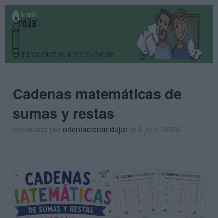
Cadenas matemáticas de
sumas y restas
Publicado por
orientacionandujar
el 8 julio, 2026