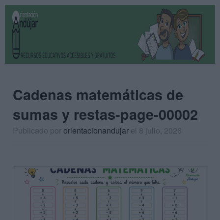
Cadenas matemáticas de
sumas y restas-page-00002
Publicado por
orientacionandujar
el 8 julio, 2026