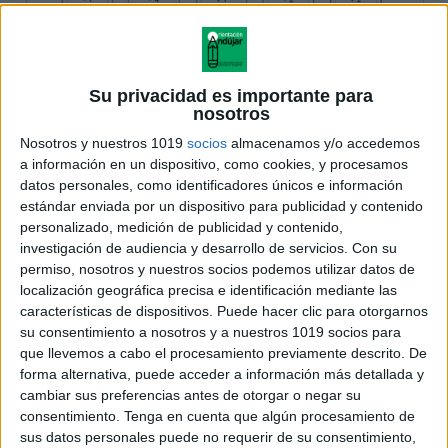
Su privacidad es importante para
nosotros
Nosotros y nuestros 1019
socios
almacenamos y/o accedemos
a información en un dispositivo, como cookies, y procesamos
datos personales, como identificadores únicos e información
estándar enviada por un dispositivo para publicidad y contenido
personalizado, medición de publicidad y contenido,
investigación de audiencia y desarrollo de servicios.
Con su
permiso, nosotros y nuestros socios podemos utilizar datos de
localización geográfica precisa e identificación mediante las
características de dispositivos. Puede hacer clic para otorgarnos
su consentimiento a nosotros y a nuestros 1019 socios para
que llevemos a cabo el procesamiento previamente descrito. De
forma alternativa, puede acceder a información más detallada y
cambiar sus preferencias antes de otorgar o negar su
consentimiento.
Tenga en cuenta que algún procesamiento de
sus datos personales puede no requerir de su consentimiento,