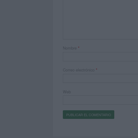
Nombre
*
Correo electrónico
*
Web