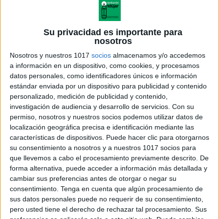
Su privacidad es importante para
nosotros
Nosotros y nuestros 1017
socios
almacenamos y/o accedemos
a información en un dispositivo, como cookies, y procesamos
datos personales, como identificadores únicos e información
estándar enviada por un dispositivo para publicidad y contenido
personalizado, medición de publicidad y contenido,
investigación de audiencia y desarrollo de servicios.
Con su
permiso, nosotros y nuestros socios podemos utilizar datos de
localización geográfica precisa e identificación mediante las
características de dispositivos. Puede hacer clic para otorgarnos
su consentimiento a nosotros y a nuestros 1017 socios para
que llevemos a cabo el procesamiento previamente descrito. De
forma alternativa, puede acceder a información más detallada y
cambiar sus preferencias antes de otorgar o negar su
consentimiento.
Tenga en cuenta que algún procesamiento de
sus datos personales puede no requerir de su consentimiento,
pero usted tiene el derecho de rechazar tal procesamiento. Sus