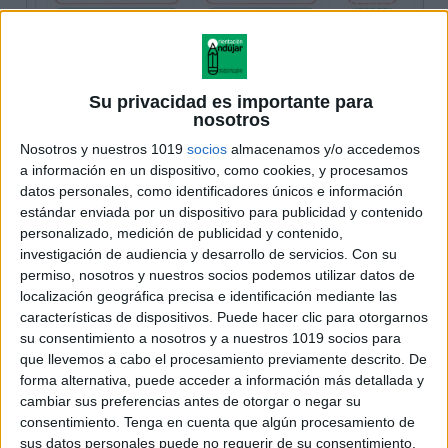
Su privacidad es importante para
nosotros
Nosotros y nuestros 1019
socios
almacenamos y/o accedemos
a información en un dispositivo, como cookies, y procesamos
datos personales, como identificadores únicos e información
estándar enviada por un dispositivo para publicidad y contenido
personalizado, medición de publicidad y contenido,
investigación de audiencia y desarrollo de servicios.
Con su
permiso, nosotros y nuestros socios podemos utilizar datos de
localización geográfica precisa e identificación mediante las
características de dispositivos. Puede hacer clic para otorgarnos
su consentimiento a nosotros y a nuestros 1019 socios para
que llevemos a cabo el procesamiento previamente descrito. De
forma alternativa, puede acceder a información más detallada y
cambiar sus preferencias antes de otorgar o negar su
consentimiento.
Tenga en cuenta que algún procesamiento de
sus datos personales puede no requerir de su consentimiento,