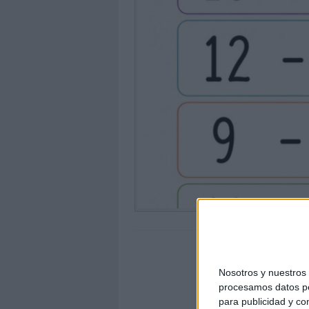
Nosotros y nuestro
procesamos datos per
para publicidad y co