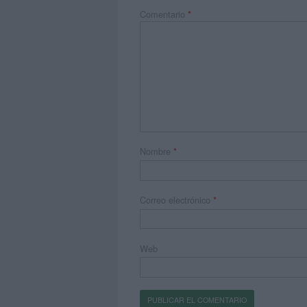
Comentario
*
Nombre
*
Correo electrónico
*
Web