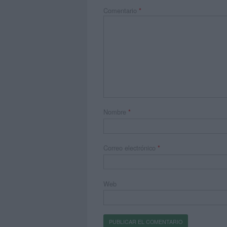
Comentario
*
Nombre
*
Correo electrónico
*
Web