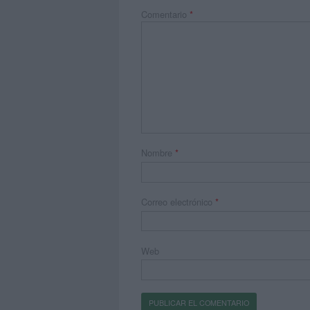
Comentario
*
Nombre
*
Correo electrónico
*
Web