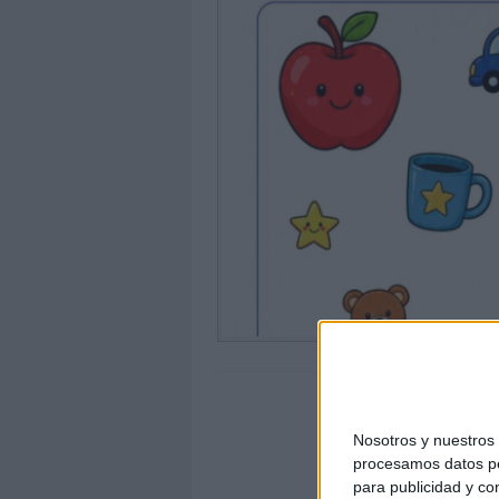
Nosotros y nuestro
procesamos datos per
para publicidad y co