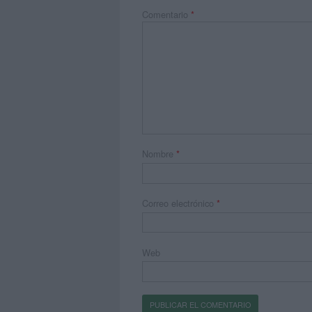
Comentario
*
Nombre
*
Correo electrónico
*
Web