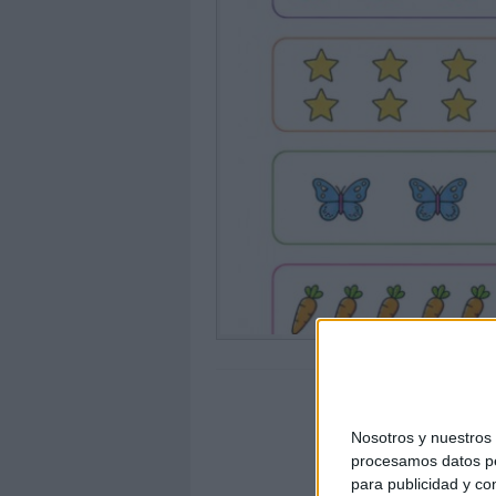
Nosotros y nuestro
procesamos datos per
para publicidad y co