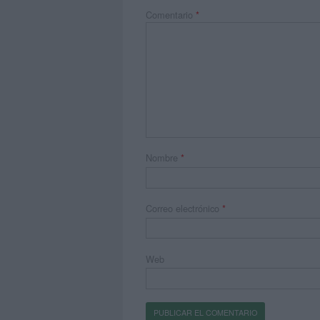
Comentario
*
Nombre
*
Correo electrónico
*
Web