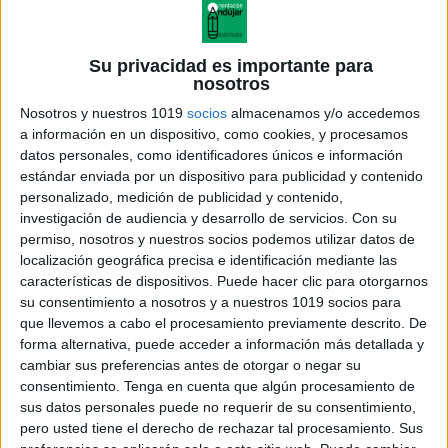
Su privacidad es importante para
nosotros
Nosotros y nuestros 1019
socios
almacenamos y/o accedemos
a información en un dispositivo, como cookies, y procesamos
datos personales, como identificadores únicos e información
estándar enviada por un dispositivo para publicidad y contenido
personalizado, medición de publicidad y contenido,
investigación de audiencia y desarrollo de servicios.
Con su
permiso, nosotros y nuestros socios podemos utilizar datos de
localización geográfica precisa e identificación mediante las
características de dispositivos. Puede hacer clic para otorgarnos
su consentimiento a nosotros y a nuestros 1019 socios para
que llevemos a cabo el procesamiento previamente descrito. De
forma alternativa, puede acceder a información más detallada y
cambiar sus preferencias antes de otorgar o negar su
consentimiento.
Tenga en cuenta que algún procesamiento de
sus datos personales puede no requerir de su consentimiento,
pero usted tiene el derecho de rechazar tal procesamiento. Sus