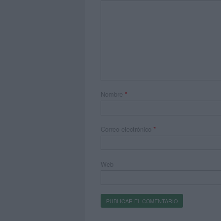
Nombre
*
Correo electrónico
*
Web