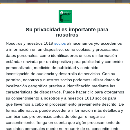
Su privacidad es importante para
nosotros
Nosotros y nuestros 1019
socios
almacenamos y/o accedemos
a información en un dispositivo, como cookies, y procesamos
datos personales, como identificadores únicos e información
estándar enviada por un dispositivo para publicidad y contenido
personalizado, medición de publicidad y contenido,
investigación de audiencia y desarrollo de servicios.
Con su
permiso, nosotros y nuestros socios podemos utilizar datos de
localización geográfica precisa e identificación mediante las
características de dispositivos. Puede hacer clic para otorgarnos
su consentimiento a nosotros y a nuestros 1019 socios para
que llevemos a cabo el procesamiento previamente descrito. De
forma alternativa, puede acceder a información más detallada y
cambiar sus preferencias antes de otorgar o negar su
consentimiento.
Tenga en cuenta que algún procesamiento de
sus datos personales puede no requerir de su consentimiento,