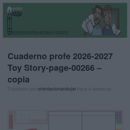
Cuaderno profe 2026-2027
Toy Story-page-00266 –
copia
Publicado por
orientacionandujar
hace 4 semanas