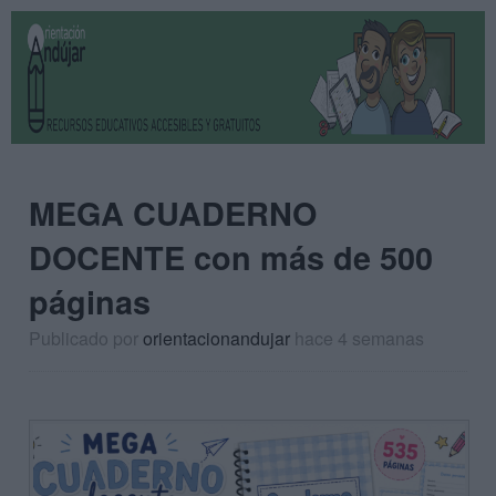
MEGA CUADERNO
DOCENTE con más de 500
páginas
Publicado por
orientacionandujar
hace 4 semanas