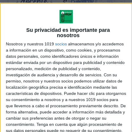
Su privacidad es importante para
nosotros
Nosotros y nuestros 1019
socios
almacenamos y/o accedemos
a información en un dispositivo, como cookies, y procesamos
datos personales, como identificadores únicos e información
estándar enviada por un dispositivo para publicidad y contenido
personalizado, medición de publicidad y contenido,
investigación de audiencia y desarrollo de servicios.
Con su
permiso, nosotros y nuestros socios podemos utilizar datos de
localización geográfica precisa e identificación mediante las
características de dispositivos. Puede hacer clic para otorgarnos
su consentimiento a nosotros y a nuestros 1019 socios para
que llevemos a cabo el procesamiento previamente descrito. De
forma alternativa, puede acceder a información más detallada y
cambiar sus preferencias antes de otorgar o negar su
consentimiento.
Tenga en cuenta que algún procesamiento de
sus datos personales puede no requerir de su consentimiento,