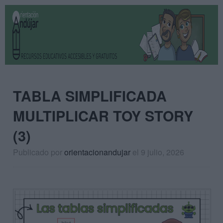
TABLA SIMPLIFICADA
MULTIPLICAR TOY STORY
(3)
Publicado por
orientacionandujar
el 9 julio, 2026