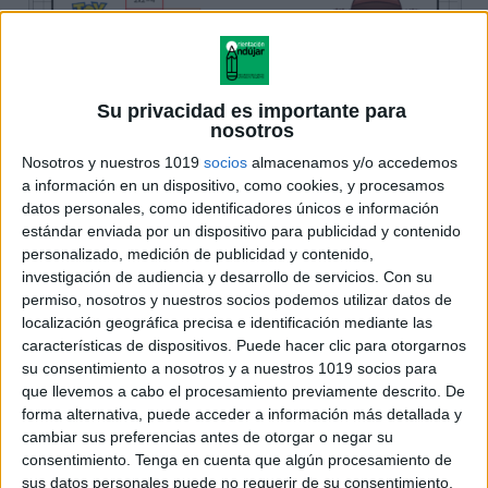
Su privacidad es importante para
nosotros
Nosotros y nuestros 1019
socios
almacenamos y/o accedemos
a información en un dispositivo, como cookies, y procesamos
datos personales, como identificadores únicos e información
estándar enviada por un dispositivo para publicidad y contenido
personalizado, medición de publicidad y contenido,
investigación de audiencia y desarrollo de servicios.
Con su
permiso, nosotros y nuestros socios podemos utilizar datos de
localización geográfica precisa e identificación mediante las
características de dispositivos. Puede hacer clic para otorgarnos
su consentimiento a nosotros y a nuestros 1019 socios para
que llevemos a cabo el procesamiento previamente descrito. De
forma alternativa, puede acceder a información más detallada y
cambiar sus preferencias antes de otorgar o negar su
consentimiento.
Tenga en cuenta que algún procesamiento de
sus datos personales puede no requerir de su consentimiento,