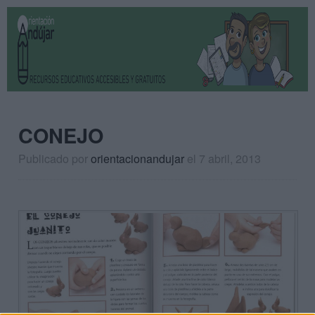
CONEJO
Publicado por
orientacionandujar
el 7 abril, 2013