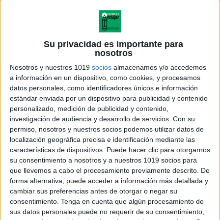
Su privacidad es importante para
nosotros
Nosotros y nuestros 1019
socios
almacenamos y/o accedemos
a información en un dispositivo, como cookies, y procesamos
datos personales, como identificadores únicos e información
estándar enviada por un dispositivo para publicidad y contenido
personalizado, medición de publicidad y contenido,
investigación de audiencia y desarrollo de servicios.
Con su
permiso, nosotros y nuestros socios podemos utilizar datos de
localización geográfica precisa e identificación mediante las
características de dispositivos. Puede hacer clic para otorgarnos
su consentimiento a nosotros y a nuestros 1019 socios para
que llevemos a cabo el procesamiento previamente descrito. De
forma alternativa, puede acceder a información más detallada y
cambiar sus preferencias antes de otorgar o negar su
consentimiento.
Tenga en cuenta que algún procesamiento de
sus datos personales puede no requerir de su consentimiento,