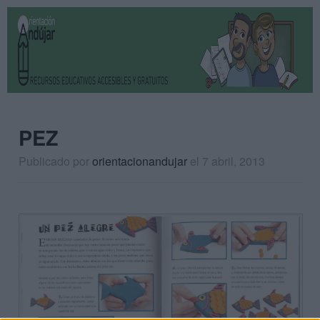
PEZ
Publicado por
orientacionandujar
el 7 abril, 2013