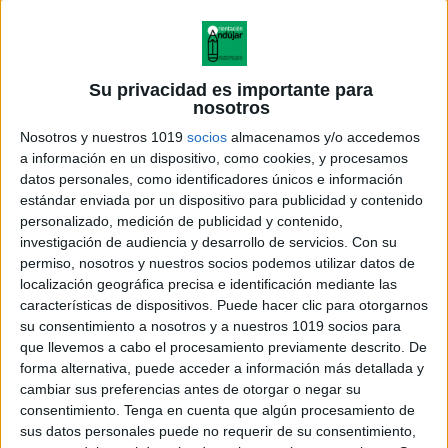
Su privacidad es importante para
nosotros
Nosotros y nuestros 1019
socios
almacenamos y/o accedemos
a información en un dispositivo, como cookies, y procesamos
datos personales, como identificadores únicos e información
estándar enviada por un dispositivo para publicidad y contenido
personalizado, medición de publicidad y contenido,
investigación de audiencia y desarrollo de servicios.
Con su
permiso, nosotros y nuestros socios podemos utilizar datos de
localización geográfica precisa e identificación mediante las
características de dispositivos. Puede hacer clic para otorgarnos
su consentimiento a nosotros y a nuestros 1019 socios para
que llevemos a cabo el procesamiento previamente descrito. De
forma alternativa, puede acceder a información más detallada y
cambiar sus preferencias antes de otorgar o negar su
consentimiento.
Tenga en cuenta que algún procesamiento de
sus datos personales puede no requerir de su consentimiento,