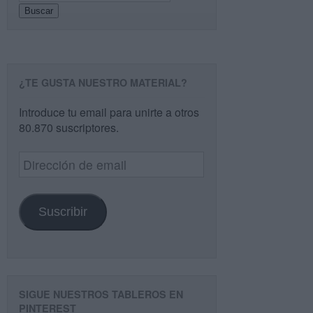
Buscar
¿TE GUSTA NUESTRO MATERIAL?
Introduce tu email para unirte a otros
80.870 suscriptores.
Dirección
de
email
Suscribir
SIGUE NUESTROS TABLEROS EN
PINTEREST