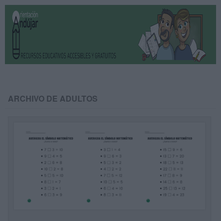
ARCHIVO DE ADULTOS