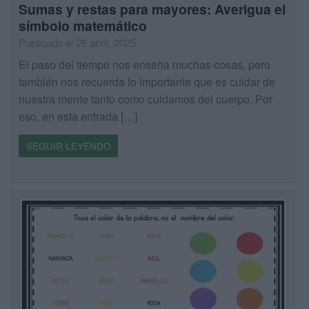
Sumas y restas para mayores: Averigua el
símbolo matemático
Publicado el 26 abril, 2025
El paso del tiempo nos enseña muchas cosas, pero
también nos recuerda lo importante que es cuidar de
nuestra mente tanto como cuidamos del cuerpo. Por
eso, en esta entrada […]
SEGUIR LEYENDO