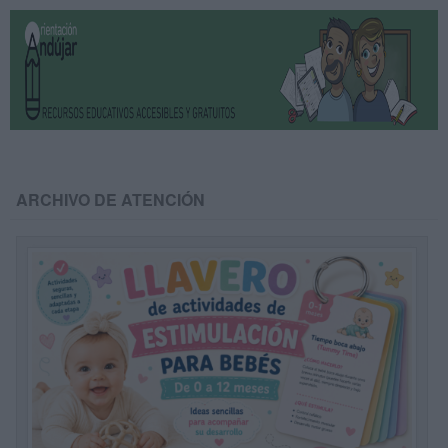
ARCHIVO DE ATENCIÓN