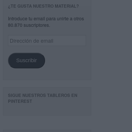
¿TE GUSTA NUESTRO MATERIAL?
Introduce tu email para unirte a otros
80.870 suscriptores.
Dirección
de
email
Suscribir
SIGUE NUESTROS TABLEROS EN
PINTEREST