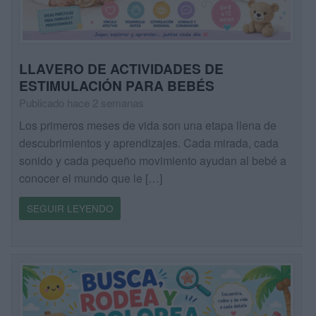
LLAVERO DE ACTIVIDADES DE
ESTIMULACIÓN PARA BEBÉS
Publicado hace 2 semanas
Los primeros meses de vida son una etapa llena de
descubrimientos y aprendizajes. Cada mirada, cada
sonido y cada pequeño movimiento ayudan al bebé a
conocer el mundo que le […]
SEGUIR LEYENDO