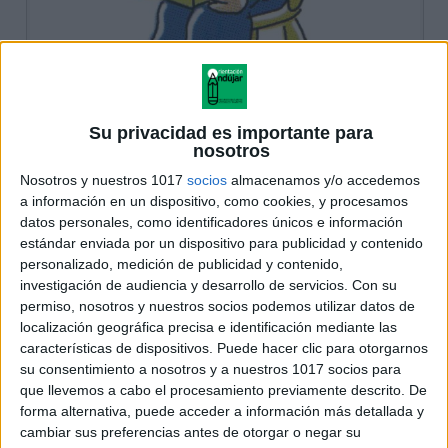
Su privacidad es importante para
nosotros
Nosotros y nuestros 1017
socios
almacenamos y/o accedemos
a información en un dispositivo, como cookies, y procesamos
datos personales, como identificadores únicos e información
estándar enviada por un dispositivo para publicidad y contenido
personalizado, medición de publicidad y contenido,
investigación de audiencia y desarrollo de servicios.
Con su
permiso, nosotros y nuestros socios podemos utilizar datos de
localización geográfica precisa e identificación mediante las
características de dispositivos. Puede hacer clic para otorgarnos
su consentimiento a nosotros y a nuestros 1017 socios para
que llevemos a cabo el procesamiento previamente descrito. De
forma alternativa, puede acceder a información más detallada y
cambiar sus preferencias antes de otorgar o negar su