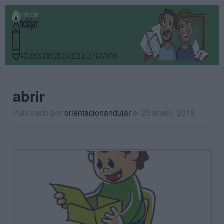
abrir
Publicado por
orientacionandujar
el 23 enero, 2015