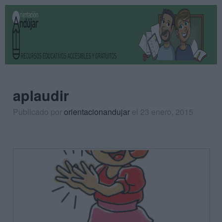
aplaudir
Publicado por
orientacionandujar
el 23 enero, 2015