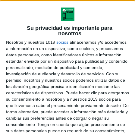
Su privacidad es importante para
nosotros
Nosotros y nuestros 1019
socios
almacenamos y/o accedemos
a información en un dispositivo, como cookies, y procesamos
datos personales, como identificadores únicos e información
estándar enviada por un dispositivo para publicidad y contenido
personalizado, medición de publicidad y contenido,
investigación de audiencia y desarrollo de servicios.
Con su
permiso, nosotros y nuestros socios podemos utilizar datos de
localización geográfica precisa e identificación mediante las
características de dispositivos. Puede hacer clic para otorgarnos
su consentimiento a nosotros y a nuestros 1019 socios para
que llevemos a cabo el procesamiento previamente descrito. De
forma alternativa, puede acceder a información más detallada y
cambiar sus preferencias antes de otorgar o negar su
consentimiento.
Tenga en cuenta que algún procesamiento de
sus datos personales puede no requerir de su consentimiento,