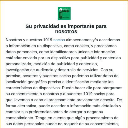
Su privacidad es importante para
nosotros
Nosotros y nuestros 1019
socios
almacenamos y/o accedemos
a información en un dispositivo, como cookies, y procesamos
datos personales, como identificadores únicos e información
estándar enviada por un dispositivo para publicidad y contenido
personalizado, medición de publicidad y contenido,
investigación de audiencia y desarrollo de servicios.
Con su
permiso, nosotros y nuestros socios podemos utilizar datos de
localización geográfica precisa e identificación mediante las
características de dispositivos. Puede hacer clic para otorgarnos
su consentimiento a nosotros y a nuestros 1019 socios para
que llevemos a cabo el procesamiento previamente descrito. De
forma alternativa, puede acceder a información más detallada y
cambiar sus preferencias antes de otorgar o negar su
consentimiento.
Tenga en cuenta que algún procesamiento de
sus datos personales puede no requerir de su consentimiento,