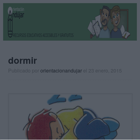
dormir
Publicado por
orientacionandujar
el 23 enero, 2015