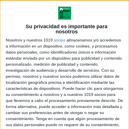
Su privacidad es importante para
nosotros
Nosotros y nuestros 1019
socios
almacenamos y/o accedemos
a información en un dispositivo, como cookies, y procesamos
datos personales, como identificadores únicos e información
estándar enviada por un dispositivo para publicidad y contenido
personalizado, medición de publicidad y contenido,
investigación de audiencia y desarrollo de servicios.
Con su
permiso, nosotros y nuestros socios podemos utilizar datos de
localización geográfica precisa e identificación mediante las
características de dispositivos. Puede hacer clic para otorgarnos
su consentimiento a nosotros y a nuestros 1019 socios para
que llevemos a cabo el procesamiento previamente descrito. De
forma alternativa, puede acceder a información más detallada y
cambiar sus preferencias antes de otorgar o negar su
consentimiento.
Tenga en cuenta que algún procesamiento de
sus datos personales puede no requerir de su consentimiento,