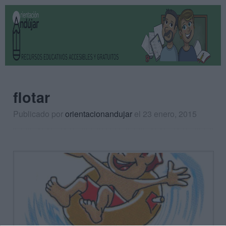
flotar
Publicado por
orientacionandujar
el 23 enero, 2015