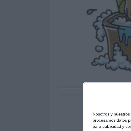
Nosotros y nuestro
procesamos datos per
para publicidad y co