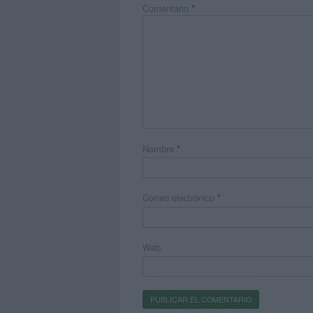
Comentario
*
Nombre
*
Correo electrónico
*
Web