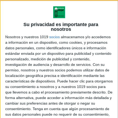
Su privacidad es importante para
nosotros
Nosotros y nuestros 1019
socios
almacenamos y/o accedemos
a información en un dispositivo, como cookies, y procesamos
datos personales, como identificadores únicos e información
estándar enviada por un dispositivo para publicidad y contenido
personalizado, medición de publicidad y contenido,
investigación de audiencia y desarrollo de servicios.
Con su
permiso, nosotros y nuestros socios podemos utilizar datos de
localización geográfica precisa e identificación mediante las
características de dispositivos. Puede hacer clic para otorgarnos
su consentimiento a nosotros y a nuestros 1019 socios para
que llevemos a cabo el procesamiento previamente descrito. De
forma alternativa, puede acceder a información más detallada y
cambiar sus preferencias antes de otorgar o negar su
consentimiento.
Tenga en cuenta que algún procesamiento de
sus datos personales puede no requerir de su consentimiento,