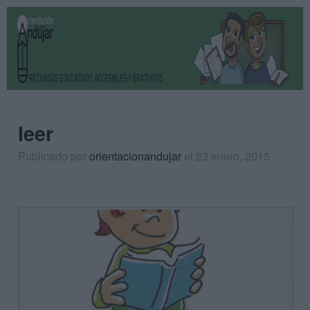
leer
Publicado por
orientacionandujar
el 23 enero, 2015