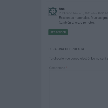
Ana
Publicado
24 enero, 2021 a las 10:38 A
Excelentes materiales. Muchas gracia
(también ahora e remoto).
RESPONDER
DEJA UNA RESPUESTA
Tu dirección de correo electrónico no será 
Comentario
*