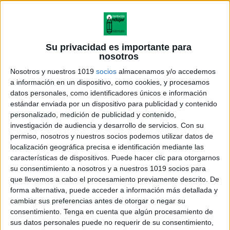
Su privacidad es importante para
nosotros
Nosotros y nuestros 1019
socios
almacenamos y/o accedemos
a información en un dispositivo, como cookies, y procesamos
datos personales, como identificadores únicos e información
estándar enviada por un dispositivo para publicidad y contenido
personalizado, medición de publicidad y contenido,
investigación de audiencia y desarrollo de servicios.
Con su
permiso, nosotros y nuestros socios podemos utilizar datos de
localización geográfica precisa e identificación mediante las
características de dispositivos. Puede hacer clic para otorgarnos
su consentimiento a nosotros y a nuestros 1019 socios para
que llevemos a cabo el procesamiento previamente descrito. De
forma alternativa, puede acceder a información más detallada y
cambiar sus preferencias antes de otorgar o negar su
consentimiento.
Tenga en cuenta que algún procesamiento de
sus datos personales puede no requerir de su consentimiento,