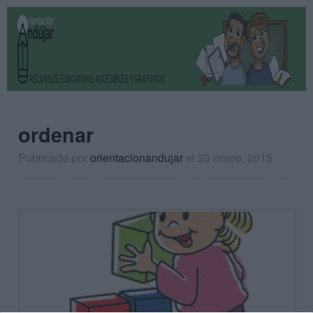
ordenar
Publicado por
orientacionandujar
el 23 enero, 2015