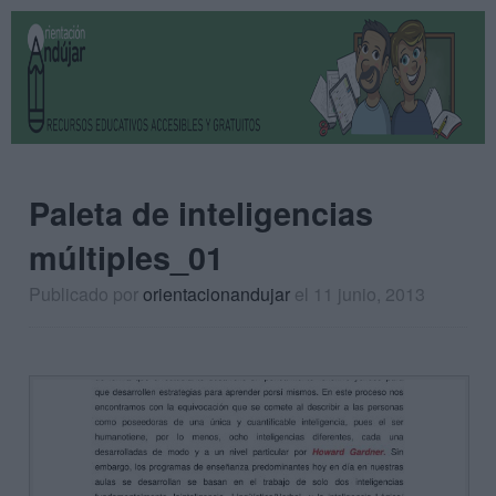
Paleta de inteligencias
múltiples_01
Publicado por
orientacionandujar
el 11 junio, 2013